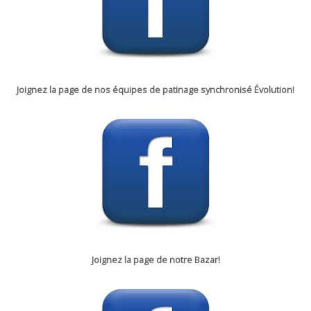
Joignez la page de nos équipes de patinage synchronisé Évolution!
Joignez la p
age de notre
Bazar!