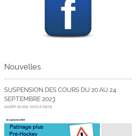
Nouvelles
SUSPENSION DES COURS DU 20 AU 24
SEPTEMBRE 2023
publié 19 sep. 2023 à 09:29