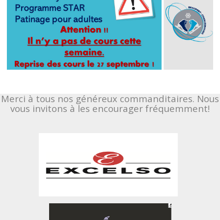
Merci à tous nos généreux commanditaires. Nous
vous invitons à les encourager fréquemment!