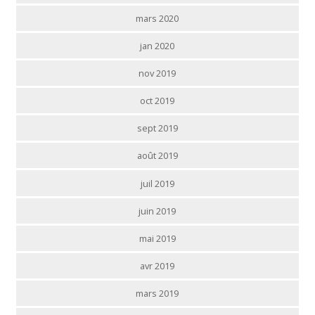
mars 2020
jan 2020
nov 2019
oct 2019
sept 2019
août 2019
juil 2019
juin 2019
mai 2019
avr 2019
mars 2019