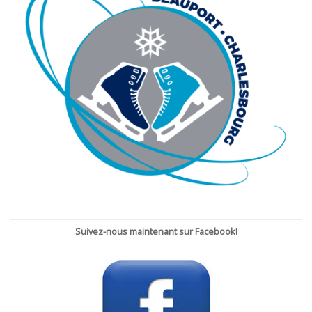
Suivez-nous maintenant sur Facebook!