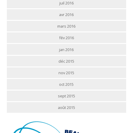
juil 2016
avr 2016
mars 2016
fév 2016
jan 2016
déc 2015
nov 2015
oct 2015
sept 2015
août 2015