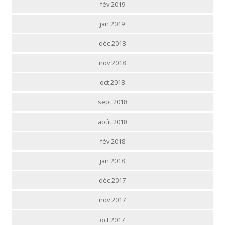
fév 2019
jan 2019
déc 2018
nov 2018
oct 2018
sept 2018
août 2018
fév 2018
jan 2018
déc 2017
nov 2017
oct 2017