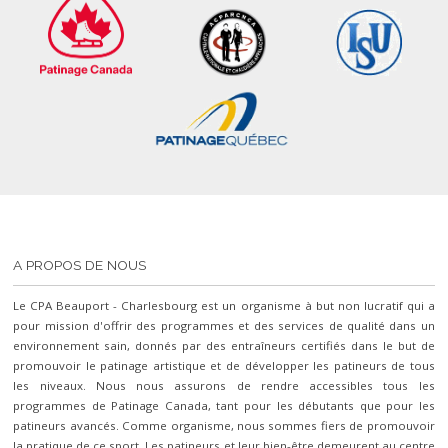
A PROPOS DE NOUS
Le CPA Beauport - Charlesbourg est un organisme à but non lucratif qui a
pour mission d'offrir des programmes et des services de qualité dans un
environnement sain, donnés par des entraîneurs certifiés dans le but de
promouvoir le patinage artistique et de développer les patineurs de tous
les niveaux. Nous nous assurons de rendre accessibles tous les
programmes de Patinage Canada, tant pour les débutants que pour les
patineurs avancés. Comme organisme, nous sommes fiers de promouvoir
la pratique de ce sport. Les patineurs et leur bien-être demeurent au centre