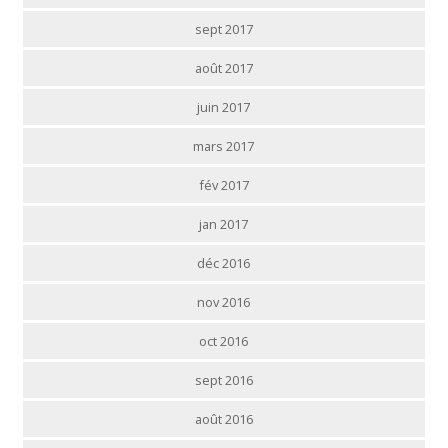
sept 2017
août 2017
juin 2017
mars 2017
fév 2017
jan 2017
déc 2016
nov 2016
oct 2016
sept 2016
août 2016