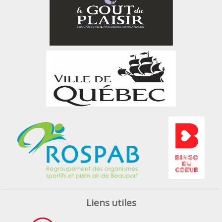
Liens utiles