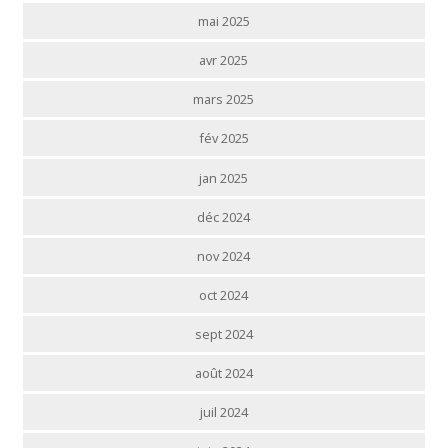
mai 2025
avr 2025
mars 2025
fév 2025
jan 2025
déc 2024
nov 2024
oct 2024
sept 2024
août 2024
juil 2024