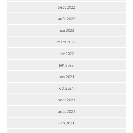
sept 2022
août 2022
mai 2022
mars 2022
fév 2022
jan 2022
nov 2021
oct 2021
sept 2021
août 2021
juin 2021