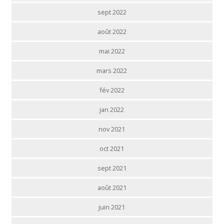
sept 2022
août 2022
mai 2022
mars 2022
fév 2022
jan 2022
nov 2021
oct 2021
sept 2021
août 2021
juin 2021