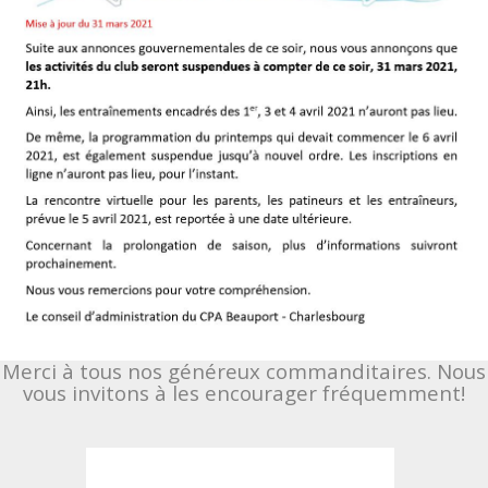
Merci à tous nos généreux commanditaires. Nous
vous invitons à les encourager fréquemment!