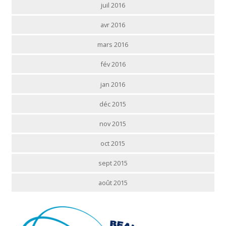
juil 2016
avr 2016
mars 2016
fév 2016
jan 2016
déc 2015
nov 2015
oct 2015
sept 2015
août 2015