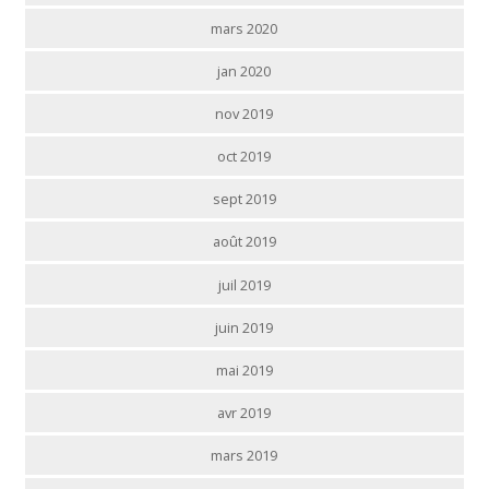
mars 2020
jan 2020
nov 2019
oct 2019
sept 2019
août 2019
juil 2019
juin 2019
mai 2019
avr 2019
mars 2019