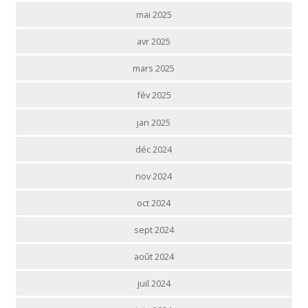
mai 2025
avr 2025
mars 2025
fév 2025
jan 2025
déc 2024
nov 2024
oct 2024
sept 2024
août 2024
juil 2024