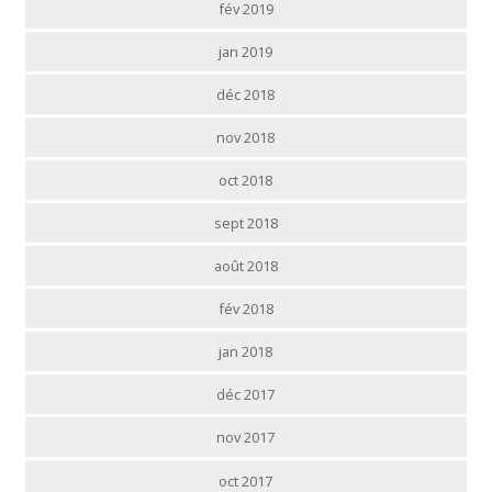
fév 2019
jan 2019
déc 2018
nov 2018
oct 2018
sept 2018
août 2018
fév 2018
jan 2018
déc 2017
nov 2017
oct 2017