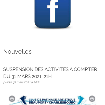
Nouvelles
SUSPENSION DES ACTIVITÉS À COMPTER
DU 31 MARS 2021, 21H
publié 31 mars 2021 à 20:21