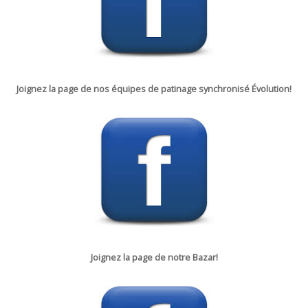
Joignez la page de nos équipes de patinage synchronisé Évolution!
Joignez la p
age de notre
Bazar!