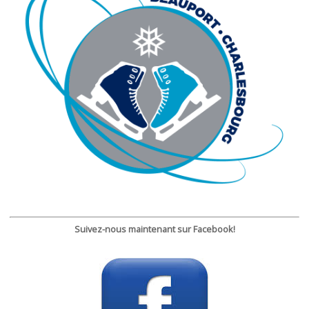
Suivez-nous maintenant sur Facebook!