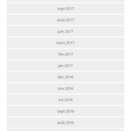
sept 2017
août 2017
juin 2017
mars 2017
fév 2017
jan 2017
déc 2016
nov 2016
oct 2016
sept 2016
août 2016