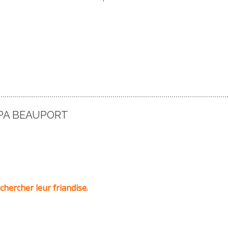
CPA BEAUPORT
chercher leur friandise.