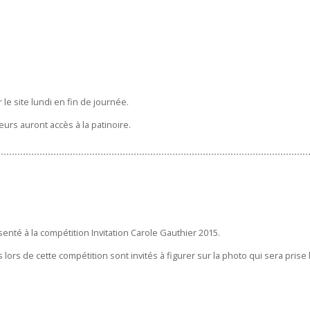
e site lundi en fin de journée.
urs auront accès à la patinoire.
enté à la compétition Invitation Carole Gauthier 2015.
 lors de cette compétition sont invités à figurer sur la photo qui sera prise 