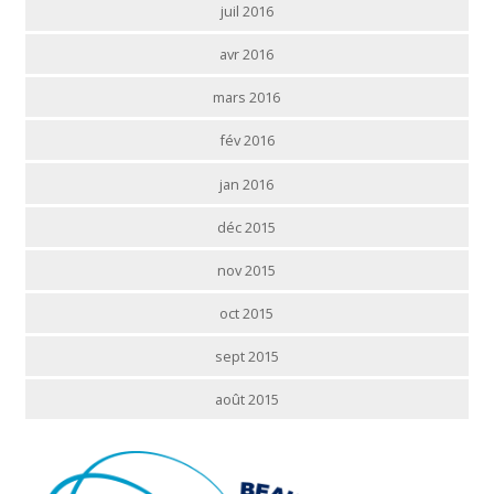
juil 2016
avr 2016
mars 2016
fév 2016
jan 2016
déc 2015
nov 2015
oct 2015
sept 2015
août 2015