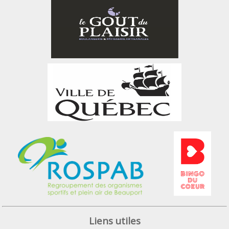
Liens utiles