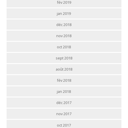
fév 2019
jan 2019
déc 2018
nov 2018
oct 2018
sept 2018
août 2018
fév 2018
jan 2018
déc 2017
nov 2017
oct 2017