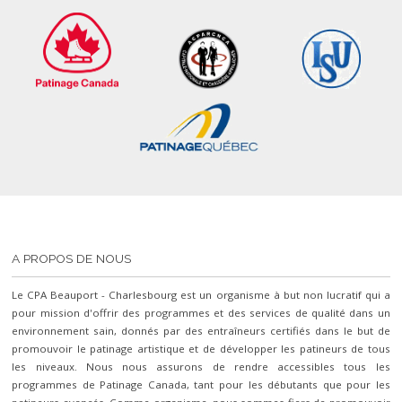
A PROPOS DE NOUS
Le CPA Beauport - Charlesbourg est un organisme à but non lucratif qui a
pour mission d'offrir des programmes et des services de qualité dans un
environnement sain, donnés par des entraîneurs certifiés dans le but de
promouvoir le patinage artistique et de développer les patineurs de tous
les niveaux. Nous nous assurons de rendre accessibles tous les
programmes de Patinage Canada, tant pour les débutants que pour les