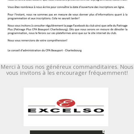
Merci à tous nos généreux commanditaires. Nous
vous invitons à les encourager fréquemment!