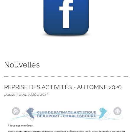
Nouvelles
REPRISE DES ACTIVITÉS - AUTOMNE 2020
publié 3 aoû. 2020 à 15:43