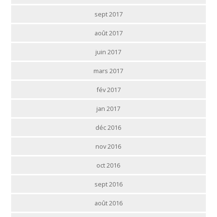
sept 2017
août 2017
juin 2017
mars 2017
fév 2017
jan 2017
déc 2016
nov 2016
oct 2016
sept 2016
août 2016