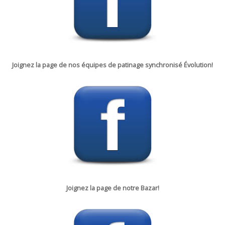
Joignez la page de nos équipes de patinage synchronisé Évolution!
Joignez la p
age de notre
Bazar!