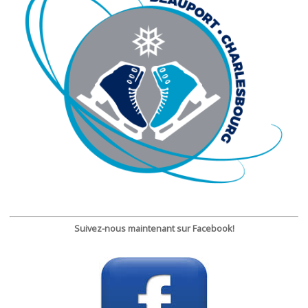
Suivez-nous maintenant sur Facebook!