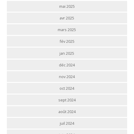
mai 2025
avr 2025
mars 2025
fév 2025
jan 2025
déc 2024
nov 2024
oct 2024
sept 2024
août 2024
juil 2024