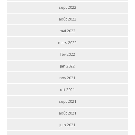
sept 2022
août 2022
mai 2022
mars 2022
fév 2022
jan 2022
nov 2021
oct 2021
sept 2021
août 2021
juin 2021