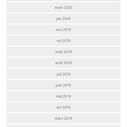
mars 2020
jan 2020
nov 2019
oct 2019
sept 2019
août 2019
juil 2019
juin 2019
mai 2019
avr 2019
mars 2019