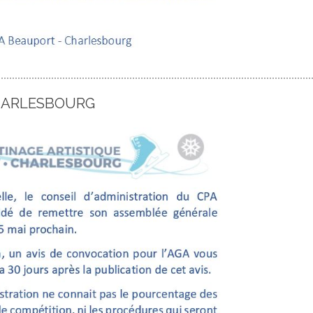
CHARLESBOURG