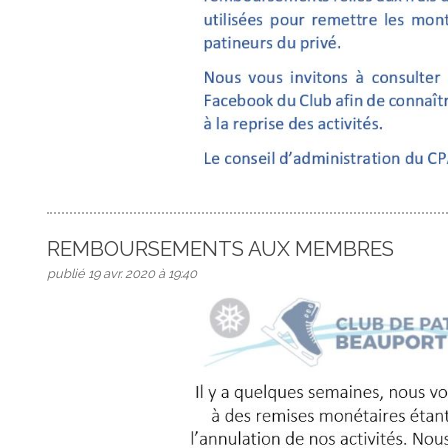
REMBOURSEMENTS AUX MEMBRES
publié 19 avr. 2020 à 19:40