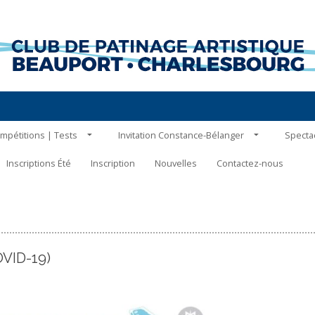
mpétitions | Tests
Invitation Constance-Bélanger
Specta
Inscriptions Été
Inscription
Nouvelles
Contactez-nous
VID-19)