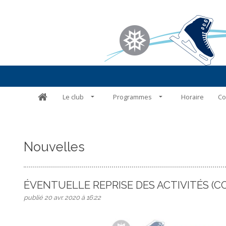
Le club
Programmes
Horaire
Co
Nouvelles
ÉVENTUELLE REPRISE DES ACTIVITÉS (CO
publié 20 avr. 2020 à 16:22