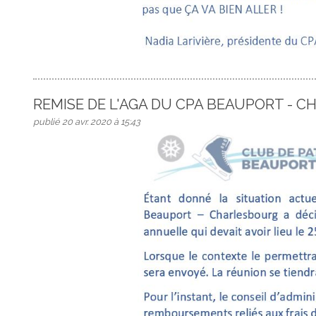
REMISE DE L'AGA DU CPA BEAUPORT - 
publié 20 avr. 2020 à 15:43