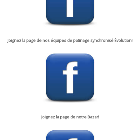
Joignez la page de nos équipes de patinage synchronisé Évolution!
Joignez la p
age de notre
Bazar!