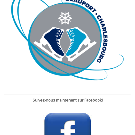
Suivez-nous maintenant sur Facebook!