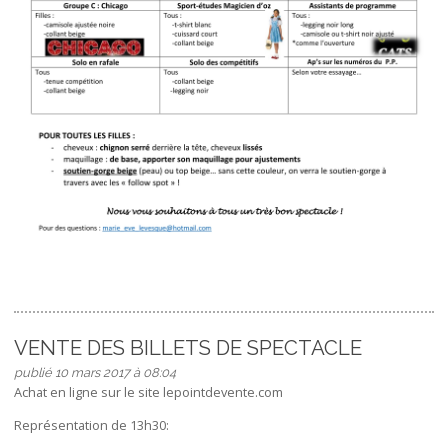
VENTE DES BILLETS DE SPECTACLE
publié 10 mars 2017 à 08:04
Achat en ligne sur le site lepointdevente.com
Représentation de 13h30: