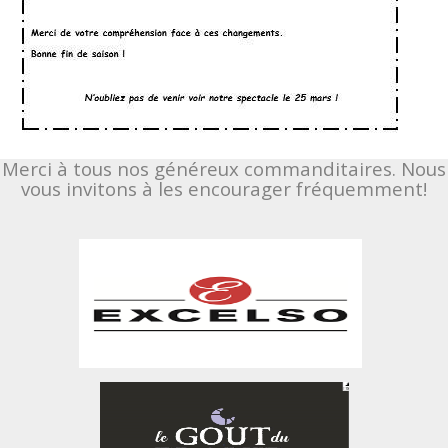
Merci à tous nos généreux commanditaires. Nous
vous invitons à les encourager fréquemment!