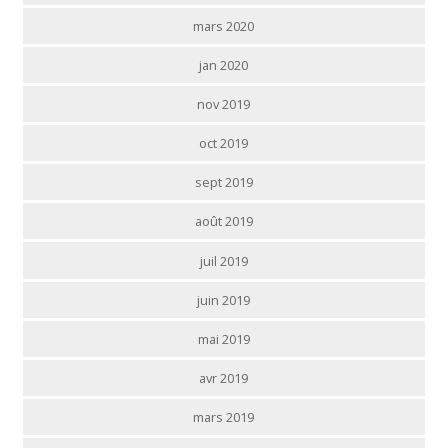
mars 2020
jan 2020
nov 2019
oct 2019
sept 2019
août 2019
juil 2019
juin 2019
mai 2019
avr 2019
mars 2019