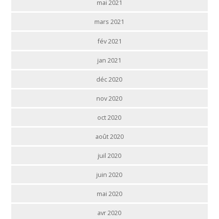
mai 2021
mars 2021
fév 2021
jan 2021
déc 2020
nov 2020
oct 2020
août 2020
juil 2020
juin 2020
mai 2020
avr 2020