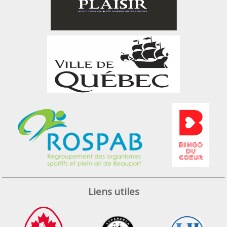
Liens utiles