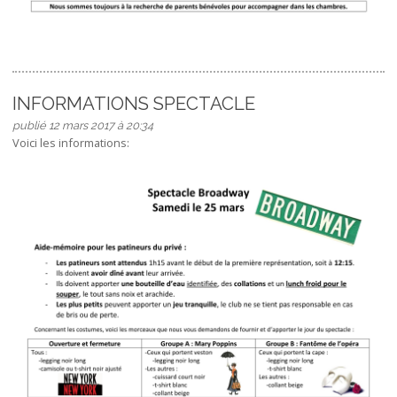
INFORMATIONS SPECTACLE
publié 12 mars 2017 à 20:34
Voici les informations: