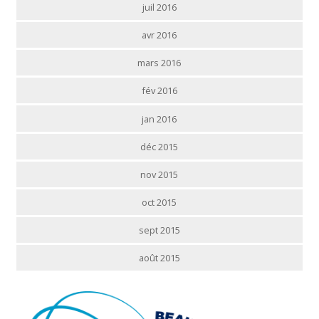
juil 2016
avr 2016
mars 2016
fév 2016
jan 2016
déc 2015
nov 2015
oct 2015
sept 2015
août 2015