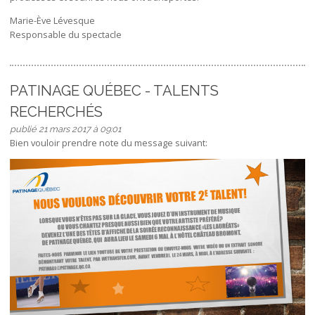
Marie-Ève Lévesque
Responsable du spectacle
PATINAGE QUÉBEC - TALENTS
RECHERCHÉS
publié 21 mars 2017 à 09:01
Bien vouloir prendre note du message suivant: