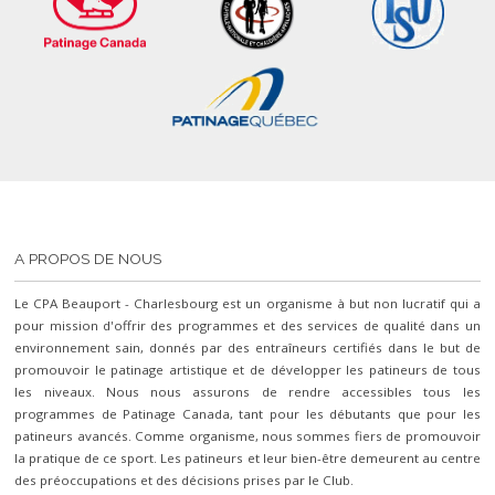
A PROPOS DE NOUS
Le CPA Beauport - Charlesbourg est un organisme à but non lucratif qui a
pour mission d'offrir des programmes et des services de qualité dans un
environnement sain, donnés par des entraîneurs certifiés dans le but de
promouvoir le patinage artistique et de développer les patineurs de tous
les niveaux. Nous nous assurons de rendre accessibles tous les
programmes de Patinage Canada, tant pour les débutants que pour les
patineurs avancés. Comme organisme, nous sommes fiers de promouvoir
la pratique de ce sport. Les patineurs et leur bien-être demeurent au centre
des préoccupations et des décisions prises par le Club.