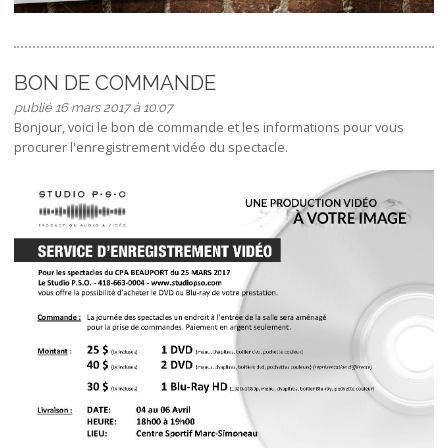
BON DE COMMANDE
publié 16 mars 2017 à 10:07
Bonjour, voici le bon de commande et les informations pour vous
procurer l'enregistrement vidéo du spectacle.