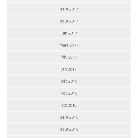
sept 2017
août 2017
juin 2017
mars 2017
fév 2017
jan 2017
déc 2016
nov 2016
oct 2016
sept 2016
août 2016