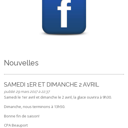
Nouvelles
SAMEDI 1ER ET DIMANCHE 2 AVRIL
publié 29 mars 2017 à 22:37
Samedi le 1er avril et dimanche le 2 avril, la glace ouvrira à 9h30.
Dimanche, nous terminons à 13h50.
Bonne fin de saison!
CPA Beauport