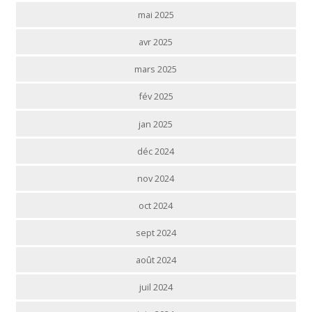
mai 2025
avr 2025
mars 2025
fév 2025
jan 2025
déc 2024
nov 2024
oct 2024
sept 2024
août 2024
juil 2024