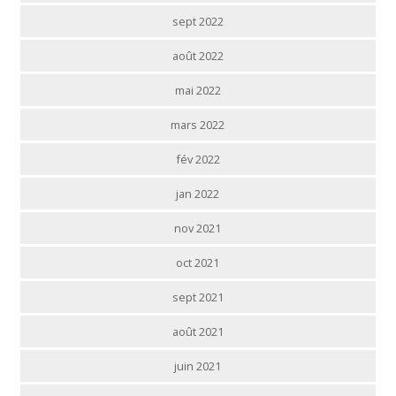
sept 2022
août 2022
mai 2022
mars 2022
fév 2022
jan 2022
nov 2021
oct 2021
sept 2021
août 2021
juin 2021