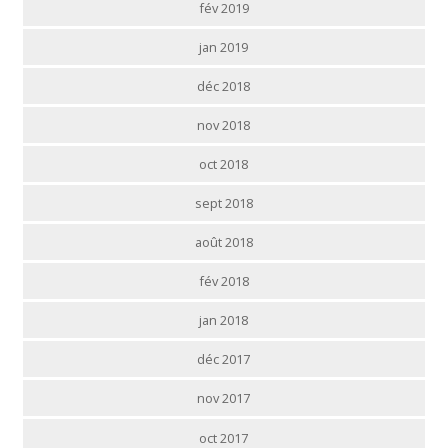
fév 2019
jan 2019
déc 2018
nov 2018
oct 2018
sept 2018
août 2018
fév 2018
jan 2018
déc 2017
nov 2017
oct 2017