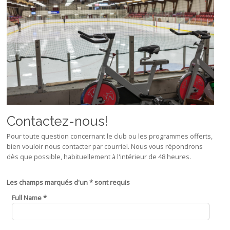
Contactez-nous!
Pour toute question concernant le club ou les programmes offerts,
bien vouloir nous contacter par courriel. Nous vous répondrons
dès que possible, habituellement à l'intérieur de 48 heures.
Les champs marqués d'un * sont requis
Full Name
*