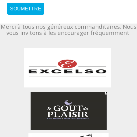
SOUMETTRE
Merci à tous nos généreux commanditaires. Nous
vous invitons à les encourager fréquemment!