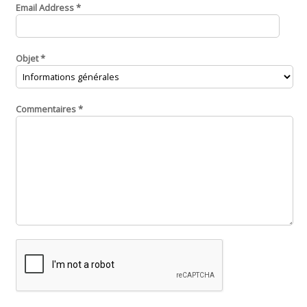
Email Address
*
Objet
*
Commentaires
*