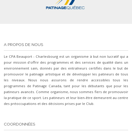
A PROPOS DE NOUS
Le CPA Beauport - Charlesbourg est un organisme à but non lucratif qui a
pour mission d'offrir des programmes et des services de qualité dans un
environnement sain, donnés par des entraîneurs certifiés dans le but de
promouvoir le patinage artistique et de développer les patineurs de tous
les niveaux. Nous nous assurons de rendre accessibles tous les
programmes de Patinage Canada, tant pour les débutants que pour les
patineurs avancés. Comme organisme, nous sommes fiers de promouvoir
la pratique de ce sport. Les patineurs et leur bien-être demeurent au centre
des préoccupations et des décisions prises par le Club.
COORDONNÉES