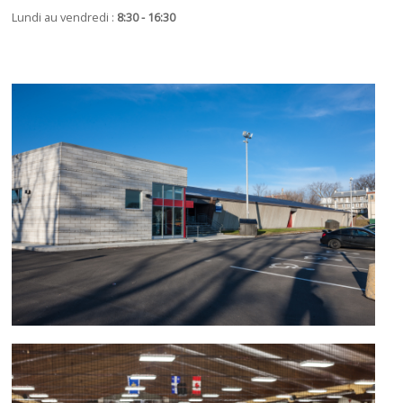
Lundi au vendredi :
8:30 - 16:30