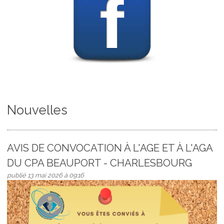
Nouvelles
AVIS DE CONVOCATION À L'AGE ET À L'AGA
DU CPA BEAUPORT - CHARLESBOURG
publié 13 mai 2026 à 09:16