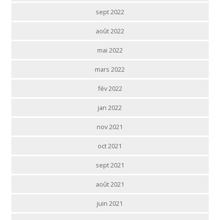
sept 2022
août 2022
mai 2022
mars 2022
fév 2022
jan 2022
nov 2021
oct 2021
sept 2021
août 2021
juin 2021