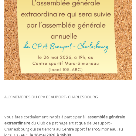
AUX MEMBRES DU CPA BEAUPORT- CHARLESBOURG
Vous êtes cordialement invités à participer à l'
assemblée générale
extraordinaire
du Club de patinage artistique de Beauport -
Charlesbourg qui se tiendra au Centre sportif Marc-Simoneau, au
local 105 ABC,
le 26 mai 2026, à 19h00.