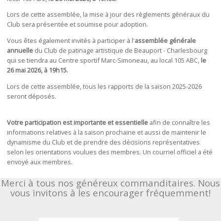
Lors de cette assemblée, la mise à jour des règlements généraux du
Club sera présentée et soumise pour adoption.
Vous êtes également invités à participer à l'
assemblée générale
annuelle
du Club de patinage artistique de Beauport - Charlesbourg
qui se tiendra au Centre sportif Marc-Simoneau, au local 105 ABC,
le
26 mai 2026, à 19h15.
Lors de cette assemblée, tous les rapports de la saison 2025-2026
seront déposés.
Votre participation est importante et essentielle
afin de connaître les
informations relatives à la saison prochaine et aussi de maintenir le
dynamisme du Club et de prendre des décisions représentatives
selon les orientations voulues des membres. Un courriel officiel a été
envoyé aux membres.
Merci à tous nos généreux commanditaires. Nous
vous invitons à les encourager fréquemment!