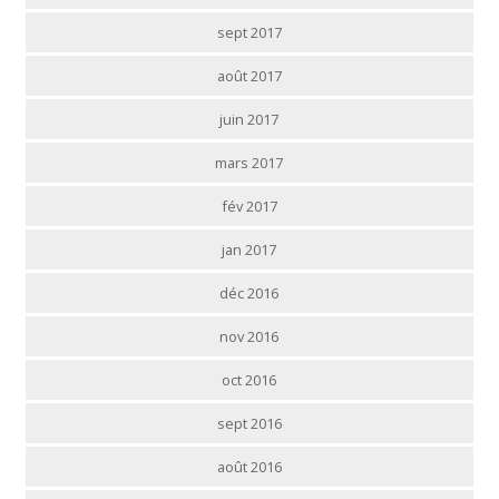
sept 2017
août 2017
juin 2017
mars 2017
fév 2017
jan 2017
déc 2016
nov 2016
oct 2016
sept 2016
août 2016