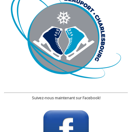
Suivez-nous maintenant sur Facebook!