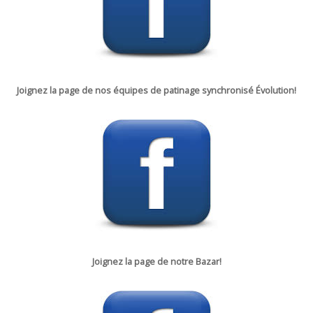
Joignez la page de nos équipes de patinage synchronisé Évolution!
Joignez la p
age de notre
Bazar!