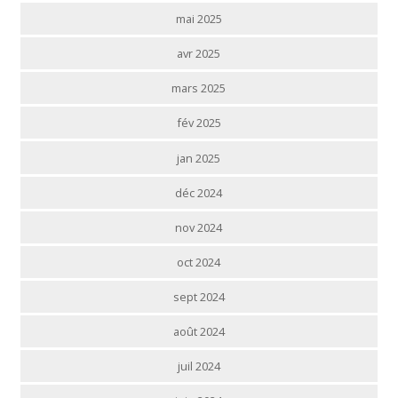
mai 2025
avr 2025
mars 2025
fév 2025
jan 2025
déc 2024
nov 2024
oct 2024
sept 2024
août 2024
juil 2024