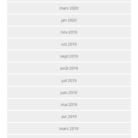
mars 2020
jan 2020
nov 2019
oct 2019
sept 2019
août 2019
juil 2019
juin 2019
mai 2019
avr 2019
mars 2019