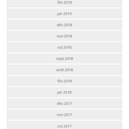
fév 2019
jan 2019
déc 2018
nov 2018
oct 2018
sept 2018
août 2018
fév 2018
jan 2018
déc 2017
nov 2017
oct 2017