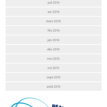
juil 2016
avr 2016
mars 2016
fév 2016
jan 2016
déc 2015
nov 2015
oct 2015
sept 2015
août 2015