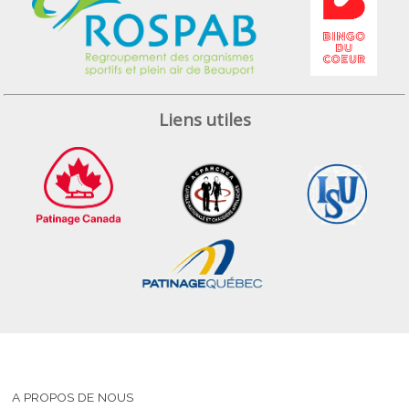
Liens utiles
A PROPOS DE NOUS