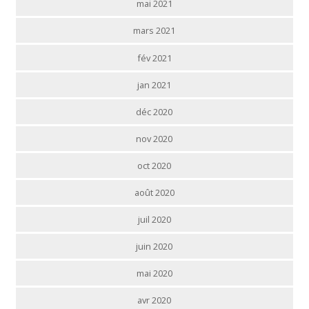
mai 2021
mars 2021
fév 2021
jan 2021
déc 2020
nov 2020
oct 2020
août 2020
juil 2020
juin 2020
mai 2020
avr 2020