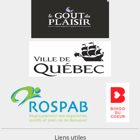
Liens utiles