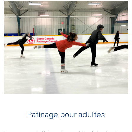
Patinage pour adultes