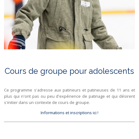
Cours de groupe pour adolescents
Ce programme s'adresse aux patineurs et patineuses de 11 ans et
plus qui n'ont pas ou peu d'expérience de patinage et qui désirent
s'initier dans un contexte de cours de groupe.
Informations et inscriptions ici !