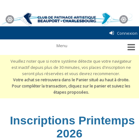
Connexion
Veuillez noter que si notre système détecte que votre navigateur
est inactif depuis plus de 30 minutes, vos places d'inscription ne
seront plus réservées et vous devrez recommencer.
Votre achat se retrouvera dans le Panier situé au haut à droite.
Pour compléter la transaction, cliquez sur le panier et suivez les
étapes proposées.
Inscriptions Printemps
2026