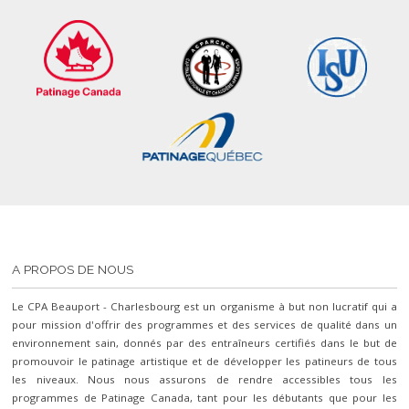
A PROPOS DE NOUS
Le CPA Beauport - Charlesbourg est un organisme à but non lucratif qui a
pour mission d'offrir des programmes et des services de qualité dans un
environnement sain, donnés par des entraîneurs certifiés dans le but de
promouvoir le patinage artistique et de développer les patineurs de tous
les niveaux. Nous nous assurons de rendre accessibles tous les
programmes de Patinage Canada, tant pour les débutants que pour les