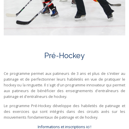
Pré-Hockey
Ce programme permet aux patineurs de 3 ans et plus de s'initier au
patinage et de perfectionner leurs habiletés en vue de pratiquer le
hockey ou la ringuette. Il s'agit d'un programme innovateur qui permet
aux patineurs de bénéficier des enseignements d'entraîneurs de
patinage et d'entraîneurs de hockey.
Le programme Pré-Hockey développe des habiletés de patinage et
des exercices qui sont intégrés dans des circuits axés sur les
mouvements fondamentaux de patinage et de hockey.
Informations et inscriptions ici !