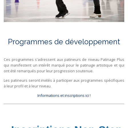
Programmes de développement
Ces programmes s'adressent aux patineurs de niveau Patinage Plus
qui manifestent un intérêt marqué pour le patinage artistique et qui
ont été remarqués pour leur progression soutenue.
Les patineurs seront invités à participer aux programmes spécifiques
à leur profil et à leur niveau.
Informations et inscriptions ici !