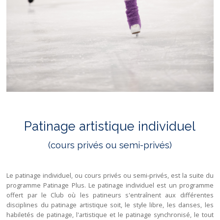
Patinage artistique individuel
(cours privés ou semi-privés)
Le patinage individuel, ou cours privés ou semi-privés, est la suite du
programme Patinage Plus. Le patinage individuel est un programme
offert par le Club où les patineurs s'entraînent aux différentes
disciplines du patinage artistique soit, le style libre, les danses, les
habiletés de patinage, l'artistique et le patinage synchronisé, le tout