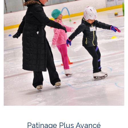
Patinage Plus Avancé