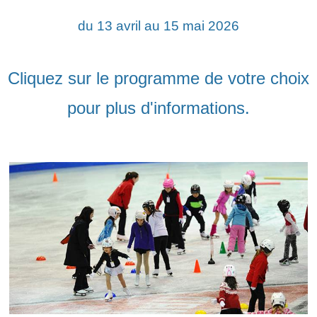
du 13 avril au 15 mai 2026
Cliquez sur le programme de votre choix
pour plus d'informations.