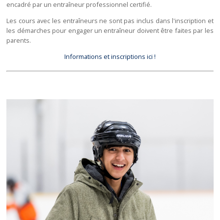
encadré par un entraîneur professionnel certifié.
Les cours avec les entraîneurs ne sont pas inclus dans l'inscription et
les démarches pour engager un entraîneur doivent être faites par les
parents.
Informations et inscriptions ici !