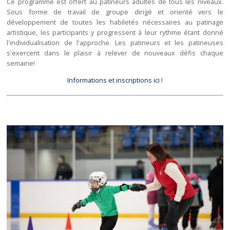
Ce programme est offert au patineurs adultes de tous les niveaux.
Sous forme de travail de groupe dirigé et orienté vers le
développement de toutes les habiletés nécessaires au patinage
artistique, les participants y progressent à leur rythme étant donné
l'individualisation de l'approche. Les patineurs et les patineuses
s'exercent dans le plaisir à relever de nouveaux défis chaque
semaine!
Informations et inscriptions ici !