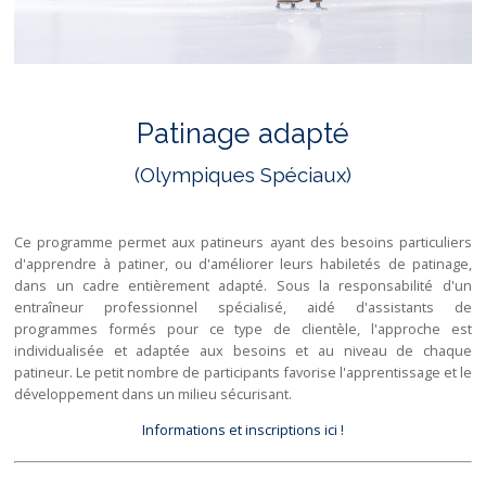
Patinage adapté
(Olympiques Spéciaux)
Ce programme permet aux patineurs ayant des besoins particuliers
d'apprendre à patiner, ou d'améliorer leurs habiletés de patinage,
dans un cadre entièrement adapté. Sous la responsabilité d'un
entraîneur professionnel spécialisé, aidé d'assistants de
programmes formés pour ce type de clientèle, l'approche est
individualisée et adaptée aux besoins et au niveau de chaque
patineur. Le petit nombre de participants favorise l'apprentissage et le
développement dans un milieu sécurisant.
Informations et inscriptions ici !