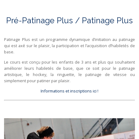
Pré-Patinage Plus / Patinage Plus
Patinage Plus est un programme dynamique d’initiation au patinage
qui est axé sur le plaisir, la participation et l’acquisition d’habiletés de
base.
Le cours est conçu pour les enfants de 3 ans et plus qui souhaitent
améliorer leurs habiletés de base, que ce soit pour le patinage
artistique, le hockey, la ringuette, le patinage de vitesse ou
simplement pour patiner par plaisir.
Informations et inscriptions ici !