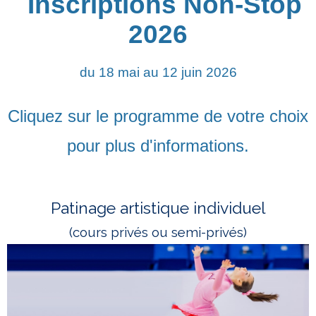
Inscriptions Non-Stop
2026
du 18 mai au 12 juin 2026
Cliquez sur le programme de votre choix
pour plus d'informations.
Patinage artistique individuel
(cours privés ou semi-privés)