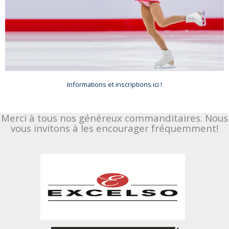
Informations et inscriptions ici !
Merci à tous nos généreux commanditaires. Nous
vous invitons à les encourager fréquemment!