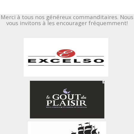
Merci à tous nos généreux commanditaires. Nous
vous invitons à les encourager fréquemment!