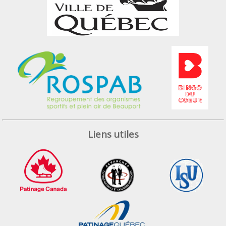
Liens utiles