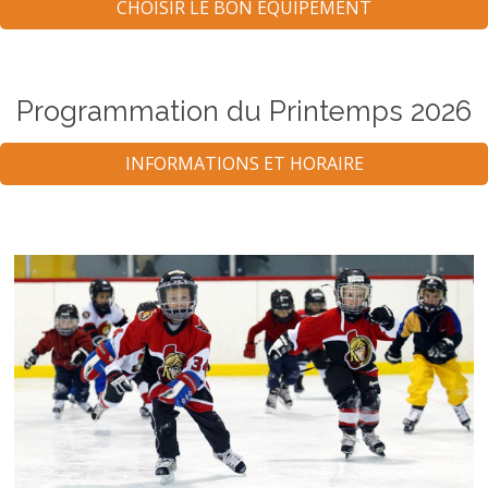
CHOISIR LE BON ÉQUIPEMENT
Programmation du Printemps 2026
INFORMATIONS ET HORAIRE