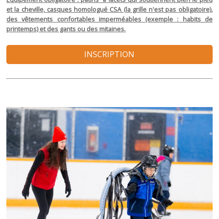
et la cheville, casques homologué CSA (la grille n'est pas obligatoire),
des vêtements confortables imperméables (exemple : habits de
printemps) et des gants ou des mitaines.
INSCRIPTION