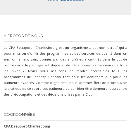
A PROPOS DE NOUS
Le CPA Beauport - Charlesbourg est un organisme à but non lucratif qui a
pour mission d'offrir des programmes et des services de qualité dans un
environnement sain, donnés par des entraîneurs certifiés dans le but de
promouvoir le patinage artistique et de développer les patineurs de tous
les niveaux. Nous nous assurons de rendre accessibles tous les
programmes de Patinage Canada, tant pour les débutants que pour les
patineurs avancés. Comme organisme, nous sommes fiers de promouvoir
la pratique de ce sport. Les patineurs et leur bien-être demeurent au centre
des préoccupations et des décisions prises par le Club.
COORDONNÉES
CPA Beauport-Charlesbourg