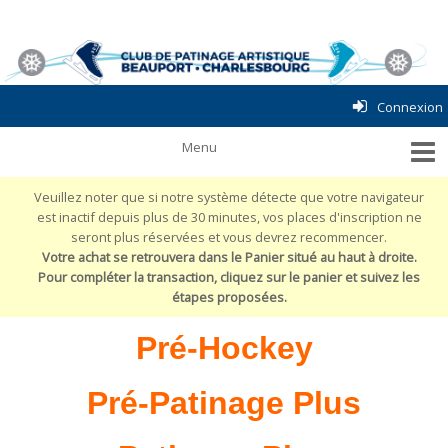
Connexion
Veuillez noter que si notre système détecte que votre navigateur
est inactif depuis plus de 30 minutes, vos places d'inscription ne
seront plus réservées et vous devrez recommencer.
Votre achat se retrouvera dans le Panier situé au haut à droite.
Pour compléter la transaction, cliquez sur le panier et suivez les
étapes proposées.
Pré-Hockey
Pré-Patinage Plus