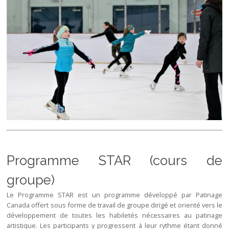
Programme STAR (cours de
groupe)
Le Programme STAR est un programme développé par Patinage
Canada offert sous forme de travail de groupe dirigé et orienté vers le
développement de toutes les habiletés nécessaires au patinage
artistique. Les participants y progressent à leur rythme étant donné