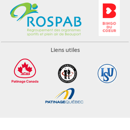
Liens utiles