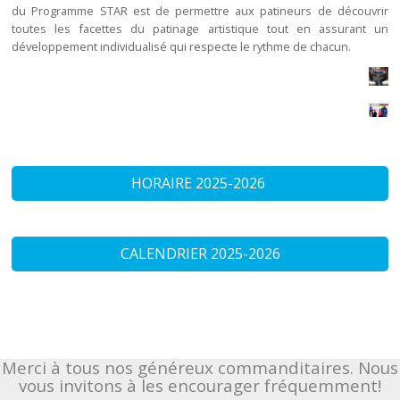
du Programme STAR est de permettre aux patineurs de découvrir
toutes les facettes du patinage artistique tout en assurant un
développement individualisé qui respecte le rythme de chacun.
HORAIRE 2025-2026
CALENDRIER 2025-2026
Merci à tous nos généreux commanditaires. Nous
vous invitons à les encourager fréquemment!