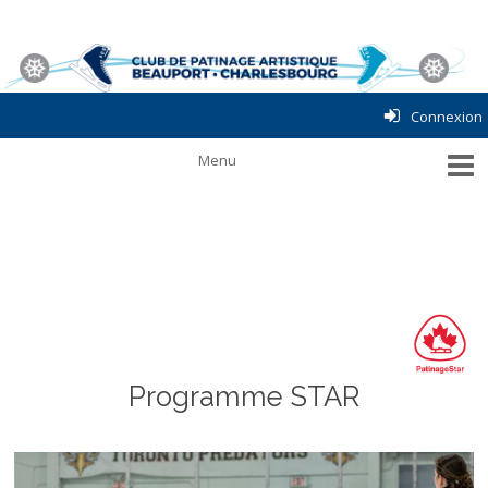
Connexion
Programme STAR