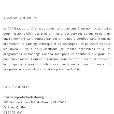
A PROPOS DE NOUS
Le CPA Beauport - Charlesbourg est un organisme à but non lucratif qui a
pour mission d'offrir des programmes et des services de qualité dans un
environnement sain, donnés par des entraîneurs certifiés dans le but de
promouvoir le patinage artistique et de développer les patineurs de tous
les niveaux. Nous nous assurons de rendre accessibles tous les
programmes de Patinage Canada, tant pour les débutants que pour les
patineurs avancés. Comme organisme, nous sommes fiers de promouvoir
la pratique de ce sport. Les patineurs et leur bien-être demeurent au centre
des préoccupations et des décisions prises par le Club.
COORDONNÉES
CPA Beauport-Charlesbourg
682 Avenue Royale B.P. du Temple CP 57028
Québec, Québec
G1E 7G3, CAN