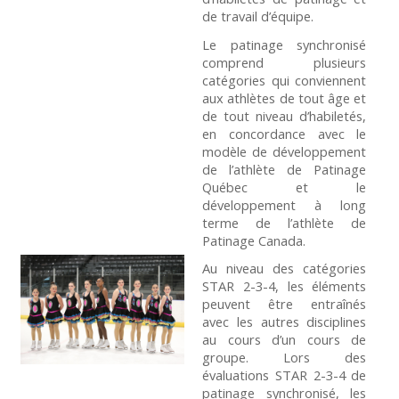
de travail d’équipe.
Le patinage synchronisé
comprend plusieurs
catégories qui conviennent
aux athlètes de tout âge et
de tout niveau d’habiletés,
en concordance avec le
modèle de développement
de l’athlète de Patinage
Québec et le
développement à long
terme de l’athlète de
Patinage Canada.
Au niveau des catégories
STAR 2-3-4, les éléments
peuvent être entraînés
avec les autres disciplines
au cours d’un cours de
groupe. Lors des
évaluations STAR 2-3-4 de
patinage synchronisé, les