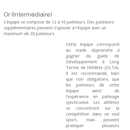
Or (Intermédiaire)
L’équipe se compose de 12 à 16 patineurs. Des patineurs
supplémentaires peuvent s'ajouter à l'équipe avec un
maximum de 20 patineurs.
Cette équipe correspond
au stade
Apprendre à
gagner
du guide de
Développement à Long
Terme de l’Athlète (DLTA).
Il est recommandé, bien
que non obligatoire, que
les patineurs de cette
équipe aient de
l'expérience en patinage
synchronisé. Les athlètes
se concentrent sur la
compétition dans un seul
sport, mais peuvent
pratiquer plusieurs