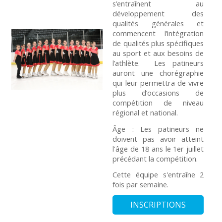
s’entraînent au
développement des
qualités générales et
commencent l’intégration
de qualités plus spécifiques
au sport et aux besoins de
l’athlète. Les patineurs
auront une chorégraphie
qui leur permettra de vivre
plus d’occasions de
compétition de niveau
régional et national.
Âge : Les patineurs ne
doivent pas avoir atteint
l'âge de 18 ans le 1er juillet
précédant la compétition.
Cette équipe s'entraîne 2
fois par semaine.
INSCRIPTIONS