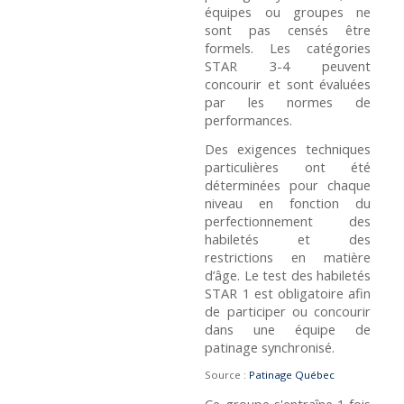
équipes ou groupes ne
sont pas censés être
formels. Les catégories
STAR 3-4 peuvent
concourir et sont évaluées
par les normes de
performances.
Des exigences techniques
particulières ont été
déterminées pour chaque
niveau en fonction du
perfectionnement des
habiletés et des
restrictions en matière
d’âge. Le test des habiletés
STAR 1 est obligatoire afin
de participer ou concourir
dans une équipe de
patinage synchronisé.
Source :
Patinage Québec
Ce groupe s'entraîne 1 fois