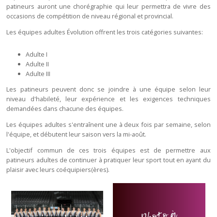
patineurs auront une chorégraphie qui leur permettra de vivre des
occasions de compétition de niveau régional et provincial.
Les équipes adultes Évolution offrent les trois catégories suivantes:
Adulte I
Adulte II
Adulte III
Les patineurs peuvent donc se joindre à une équipe selon leur
niveau d'habileté, leur expérience et les exigences techniques
demandées dans chacune des équipes.
Les équipes adultes s'entraînent une à deux fois par semaine, selon
l'équipe, et débutent leur saison vers la mi-août.
L'objectif commun de ces trois équipes est de permettre aux
patineurs adultes de continuer à pratiquer leur sport tout en ayant du
plaisir avec leurs coéquipiers(ères).