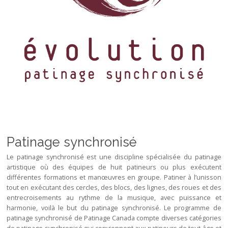
Patinage synchronisé
Le patinage synchronisé est une discipline spécialisée du patinage
artistique où des équipes de huit patineurs ou plus exécutent
différentes formations et manœuvres en groupe. Patiner à l’unisson
tout en exécutant des cercles, des blocs, des lignes, des roues et des
entrecroisements au rythme de la musique, avec puissance et
harmonie, voilà le but du patinage synchronisé. Le programme de
patinage synchronisé de Patinage Canada compte diverses catégories