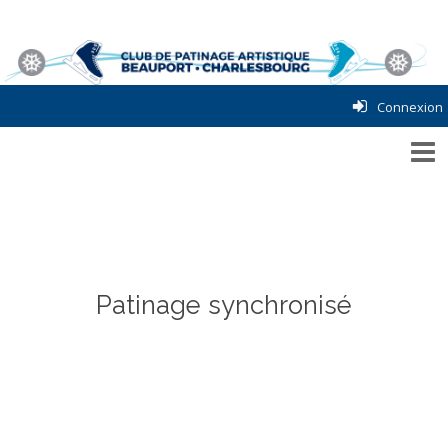
Connexion
Patinage synchronisé