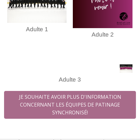
Adulte 1
Adulte 2
Adulte 3
JE SOUHAITE AVOIR PLUS D'INFORMATION
CONCERNANT LES ÉQUIPES DE PATINAGE
SYNCHRONISÉ!