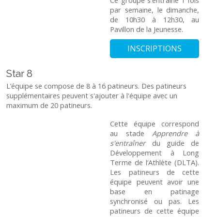
par semaine, le dimanche,
de 10h30 à 12h30, au
Pavillon de la Jeunesse.
INSCRIPTIONS
Star 8
L’équipe se compose de 8 à 16 patineurs. Des patineurs
supplémentaires peuvent s'ajouter à l'équipe avec un
maximum de 20 patineurs.
Cette équipe correspond
au stade
Apprendre à
s'entraîner
du guide de
Développement à Long
Terme de l’Athlète (DLTA).
Les patineurs de cette
équipe peuvent avoir une
base en patinage
synchronisé ou pas. Les
patineurs de cette équipe