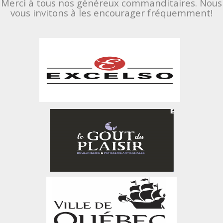
Merci à tous nos généreux commanditaires. Nous
vous invitons à les encourager fréquemment!