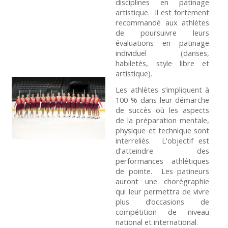
disciplines en patinage
artistique. Il est fortement
recommandé aux athlètes
de poursuivre leurs
évaluations en patinage
individuel (danses,
habiletés, style libre et
artistique).
Les athlètes s’impliquent à
100 % dans leur démarche
de succès où les aspects
de la préparation mentale,
physique et technique sont
interreliés. L'objectif est
d'atteindre des
performances athlétiques
de pointe. Les patineurs
auront une chorégraphie
qui leur permettra de vivre
plus d’occasions de
compétition de niveau
national et international.