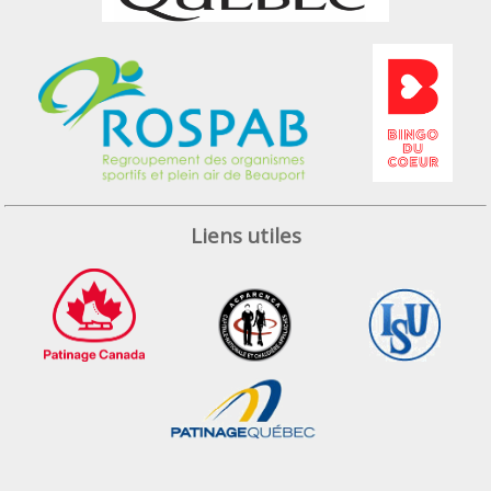
Liens utiles