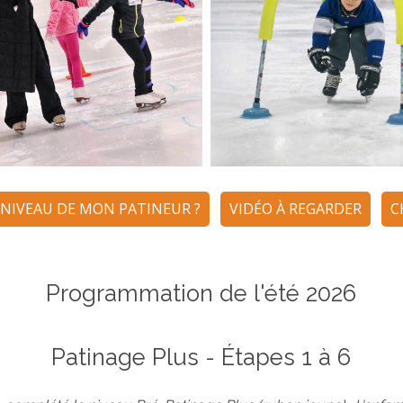
NIVEAU DE MON PATINEUR ?
VIDÉO À REGARDER
C
Programmation de l'été 2026
Patinage Plus - Étapes 1 à 6