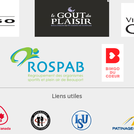
Liens utiles