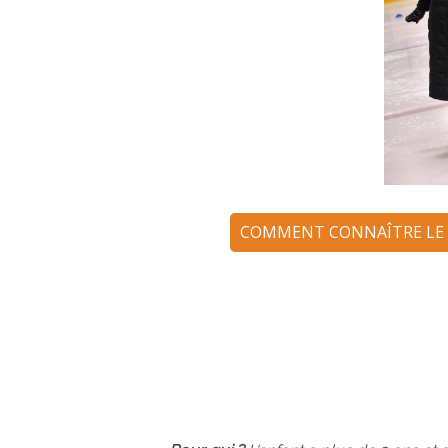
COMMENT CONNAÎTRE LE 