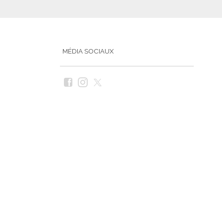
MÉDIA SOCIAUX