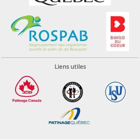
Liens utiles