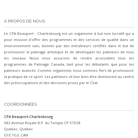
A PROPOS DE NOUS
Le CPA Beauport - Charlesbourg est un organisme à but non lucratif qui a
pour mission d'offrir des programmes et des services de qualité dans un
environnement sain, donnés par des entraîneurs certifiés dans le but de
promouvoir le patinage artistique et de développer les patineurs de tous
les niveaux. Nous nous assurons de rendre accessibles tous les
programmes de Patinage Canada, tant pour les débutants que pour les
patineurs avancés. Comme organisme, nous sommes fiers de promouvoir
la pratique de ce sport. Les patineurs et leur bien-être demeurent au centre
des préoccupations et des décisions prises par le Club.
COORDONNÉES
CPA Beauport-Charlesbourg
682 Avenue Royale B.P. du Temple CP 57028
Québec, Québec
G1E 7G3, CAN