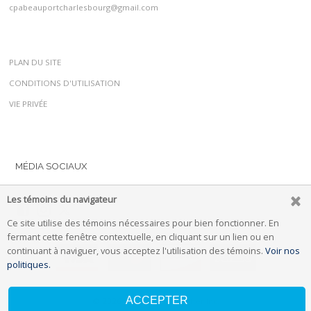
cpabeauportcharlesbourg@gmail.com
PLAN DU SITE
CONDITIONS D'UTILISATION
VIE PRIVÉE
MÉDIA SOCIAUX
Les témoins du navigateur
Ce site utilise des témoins nécessaires pour bien fonctionner. En
fermant cette fenêtre contextuelle, en cliquant sur un lien ou en
continuant à naviguer, vous acceptez l'utilisation des témoins.
Voir nos
politiques.
ACCEPTER
© 2026 propulsé par
Uplifter Inc.