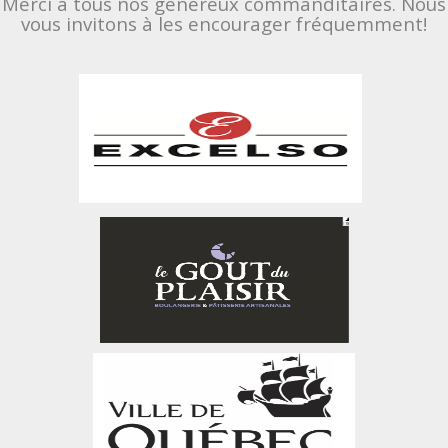
Merci à tous nos généreux commanditaires. Nous
vous invitons à les encourager fréquemment!