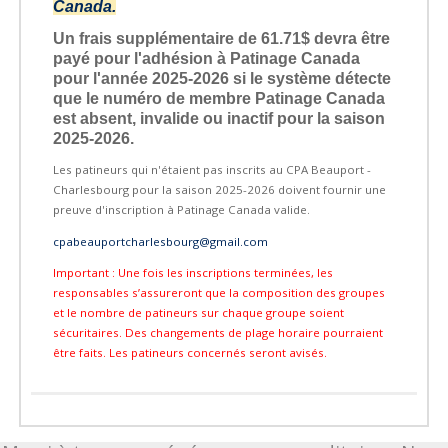
Canada.
Un frais supplémentaire de 61.71$ devra être
payé pour l'adhésion à Patinage Canada
pour l'année 2025-2026 si le système détecte
que le numéro de membre Patinage Canada
est absent, invalide ou inactif pour la saison
2025-2026.
Les patineurs qui n'étaient pas inscrits au CPA Beauport -
Charlesbourg pour la saison 2025-2026 doivent fournir une
preuve d'inscription à Patinage Canada valide.
cpabeauportcharlesbourg@gmail.com
Important : Une fois les inscriptions terminées, les
responsables s’assureront que la composition des groupes
et le nombre de patineurs sur chaque groupe soient
sécuritaires. Des changements de plage horaire pourraient
être faits. Les patineurs concernés seront avisés.