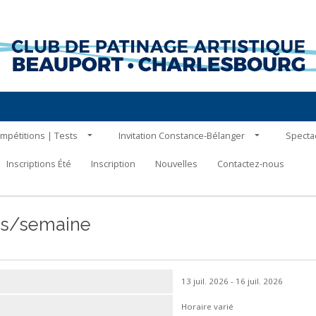
mpétitions | Tests
Invitation Constance-Bélanger
Specta
Inscriptions Été
Inscription
Nouvelles
Contactez-nous
ours/semaine
13 juil. 2026 - 16 juil. 2026
Horaire varié