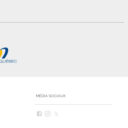
MÉDIA SOCIAUX