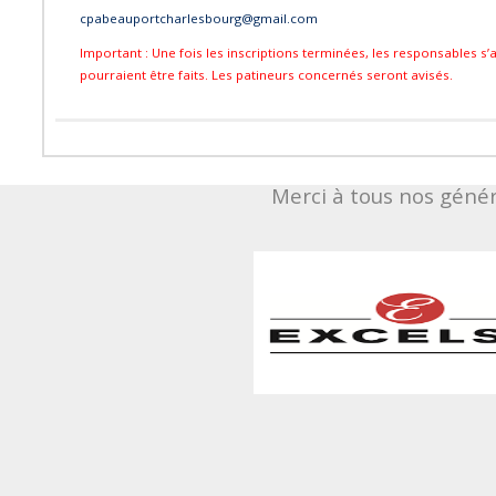
cpabeauportcharlesbourg@gmail.com
Important : Une fois les inscriptions terminées, les responsables
pourraient être faits. Les patineurs concernés seront avisés.
Merci à tous nos géné