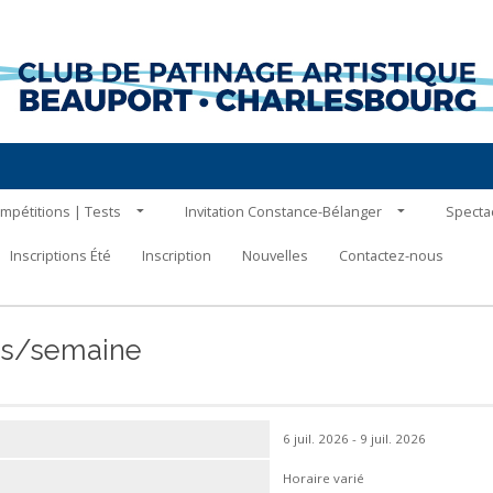
mpétitions | Tests
Invitation Constance-Bélanger
Specta
Inscriptions Été
Inscription
Nouvelles
Contactez-nous
ours/semaine
6 juil. 2026 - 9 juil. 2026
Horaire varié