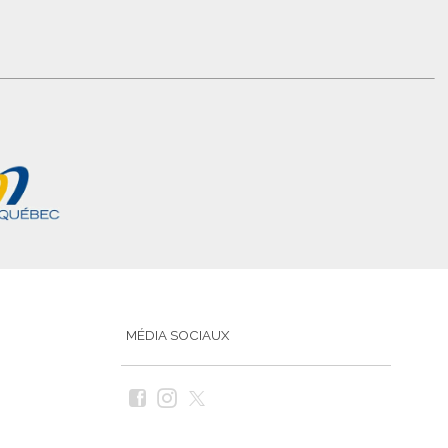
MÉDIA SOCIAUX