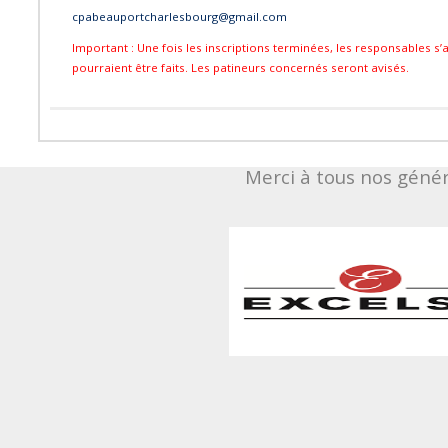
cpabeauportcharlesbourg@gmail.com
Important : Une fois les inscriptions terminées, les responsables
pourraient être faits. Les patineurs concernés seront avisés.
Merci à tous nos géné