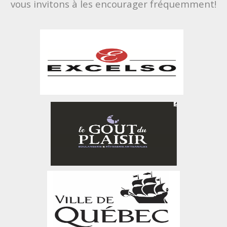
vous invitons à les encourager fréquemment!