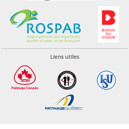
Liens utiles