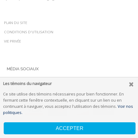
PLAN DU SITE
CONDITIONS D'UTILISATION
VIE PRIVÉE
MÉDIA SOCIAUX
Les témoins du navigateur
Ce site utilise des témoins nécessaires pour bien fonctionner. En
fermant cette fenêtre contextuelle, en cliquant sur un lien ou en
continuant à naviguer, vous acceptez l'utilisation des témoins.
Voir nos
politiques.
ACCEPTER
© 2026 propulsé par
Uplifter Inc.