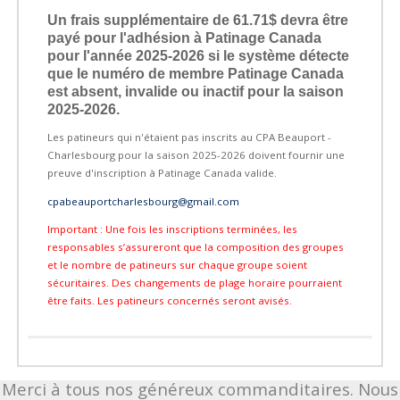
Un frais supplémentaire de 61.71$ devra être
payé pour l'adhésion à Patinage Canada
pour l'année 2025-2026 si le système détecte
que le numéro de membre Patinage Canada
est absent, invalide ou inactif pour la saison
2025-2026.
Les patineurs qui n'étaient pas inscrits au CPA Beauport -
Charlesbourg pour la saison 2025-2026 doivent fournir une
preuve d'inscription à Patinage Canada valide.
cpabeauportcharlesbourg@gmail.com
Important : Une fois les inscriptions terminées, les
responsables s’assureront que la composition des groupes
et le nombre de patineurs sur chaque groupe soient
sécuritaires. Des changements de plage horaire pourraient
être faits. Les patineurs concernés seront avisés.
Merci à tous nos généreux commanditaires. Nous