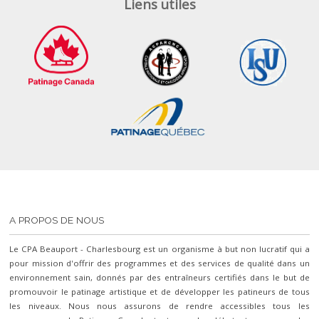
Liens utiles
A PROPOS DE NOUS
Le CPA Beauport - Charlesbourg est un organisme à but non lucratif qui a
pour mission d'offrir des programmes et des services de qualité dans un
environnement sain, donnés par des entraîneurs certifiés dans le but de
promouvoir le patinage artistique et de développer les patineurs de tous
les niveaux. Nous nous assurons de rendre accessibles tous les