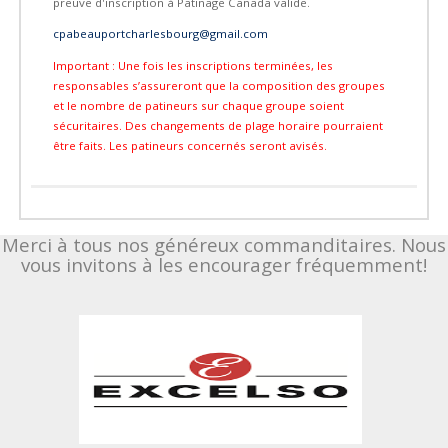
preuve d'inscription à Patinage Canada valide.
cpabeauportcharlesbourg@gmail.com
Important : Une fois les inscriptions terminées, les
responsables s’assureront que la composition des groupes
et le nombre de patineurs sur chaque groupe soient
sécuritaires. Des changements de plage horaire pourraient
être faits. Les patineurs concernés seront avisés.
Merci à tous nos généreux commanditaires. Nous
vous invitons à les encourager fréquemment!