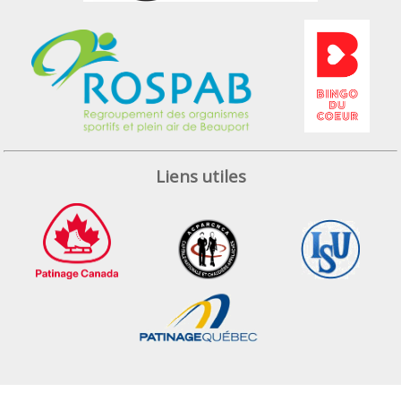
Liens utiles