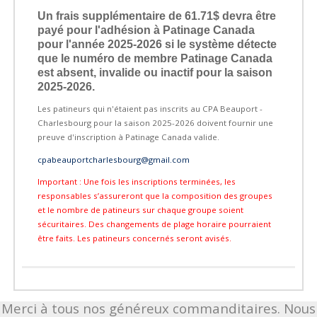
Un frais supplémentaire de 61.71$ devra être
payé pour l'adhésion à Patinage Canada
pour l'année 2025-2026 si le système détecte
que le numéro de membre Patinage Canada
est absent, invalide ou inactif pour la saison
2025-2026.
Les patineurs qui n'étaient pas inscrits au CPA Beauport -
Charlesbourg pour la saison 2025-2026 doivent fournir une
preuve d'inscription à Patinage Canada valide.
cpabeauportcharlesbourg@gmail.com
Important : Une fois les inscriptions terminées, les
responsables s’assureront que la composition des groupes
et le nombre de patineurs sur chaque groupe soient
sécuritaires. Des changements de plage horaire pourraient
être faits. Les patineurs concernés seront avisés.
Merci à tous nos généreux commanditaires. Nous