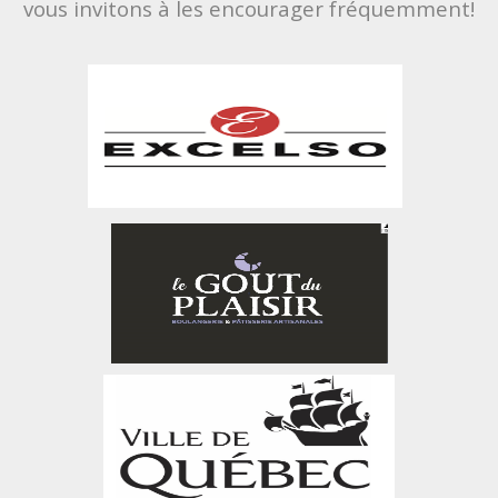
vous invitons à les encourager fréquemment!