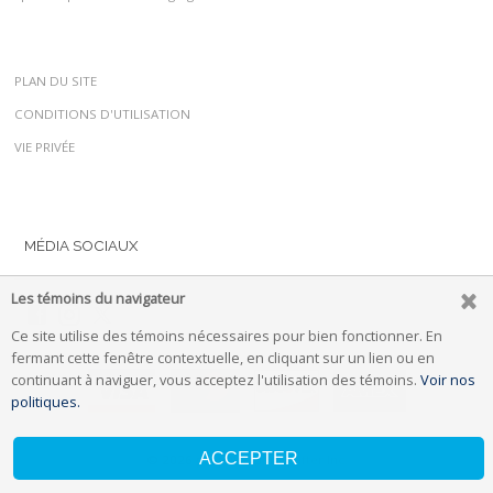
PLAN DU SITE
CONDITIONS D'UTILISATION
VIE PRIVÉE
MÉDIA SOCIAUX
Les témoins du navigateur
Ce site utilise des témoins nécessaires pour bien fonctionner. En
fermant cette fenêtre contextuelle, en cliquant sur un lien ou en
continuant à naviguer, vous acceptez l'utilisation des témoins.
Voir nos
politiques.
ACCEPTER
© 2026 propulsé par
Uplifter Inc.