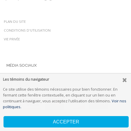
PLAN DU SITE
CONDITIONS D'UTILISATION
VIE PRIVÉE
MÉDIA SOCIAUX
Les témoins du navigateur
Ce site utilise des témoins nécessaires pour bien fonctionner. En
fermant cette fenêtre contextuelle, en cliquant sur un lien ou en
continuant à naviguer, vous acceptez l'utilisation des témoins.
Voir nos
politiques.
ACCEPTER
© 2026 propulsé par
Uplifter Inc.