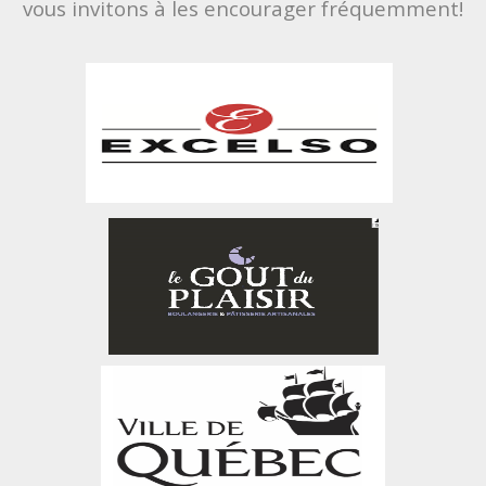
vous invitons à les encourager fréquemment!