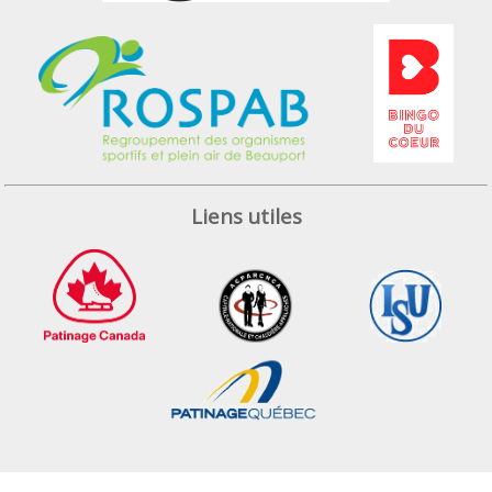
Liens utiles