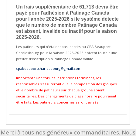
Un frais supplémentaire de 61.71$ devra être
payé pour l'adhésion à Patinage Canada
pour l'année 2025-2026 si le système détecte
que le numéro de membre Patinage Canada
est absent, invalide ou inactif pour la saison
2025-2026.
Les patineurs qui n'étaient pas inscrits au CPA Beauport -
Charlesbourg pour la saison 2025-2026 doivent fournir une
preuve d'inscription à Patinage Canada valide.
cpabeauportcharlesbourg@gmail.com
Important : Une fois les inscriptions terminées, les
responsables s’assureront que la composition des groupes
et le nombre de patineurs sur chaque groupe soient
sécuritaires. Des changements de plage horaire pourraient
être faits. Les patineurs concernés seront avisés.
Merci à tous nos généreux commanditaires. Nous