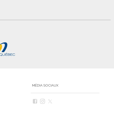
MÉDIA SOCIAUX