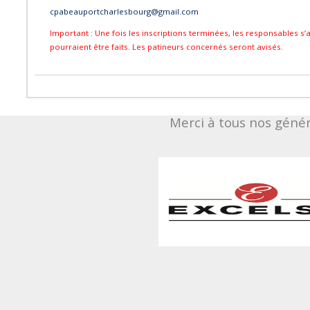
cpabeauportcharlesbourg@gmail.com
Important : Une fois les inscriptions terminées, les responsables
pourraient être faits. Les patineurs concernés seront avisés.
Merci à tous nos géné