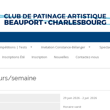
mpétitions | Tests
Invitation Constance-Bélanger
Specta
Inscriptions Été
Inscription
Nouvelles
Contactez-nous
jours/semaine
29 juin 2026 - 2 juil. 2026
Horaire varié