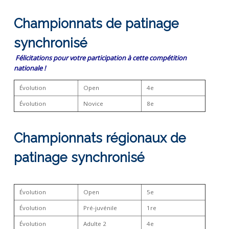
Championnats de patinage
synchronisé
Félicitations pour votre participation à cette compétition
nationale !
Évolution
Open
4e
Évolution
Novice
8e
Championnats régionaux de
patinage synchronisé
Évolution
Open
5e
Évolution
Pré-juvénile
1re
Évolution
Adulte 2
4e