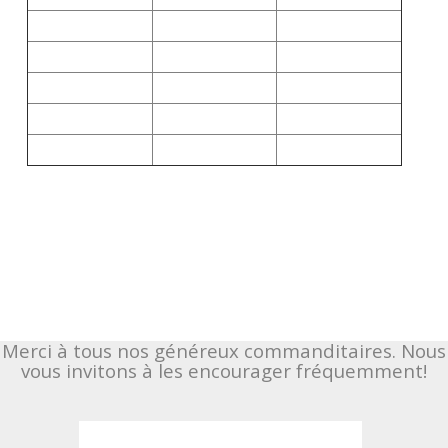
Merci à tous nos généreux commanditaires. Nous
vous invitons à les encourager fréquemment!