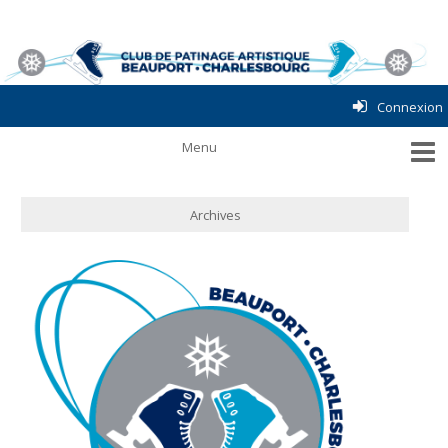
Connexion
Archives