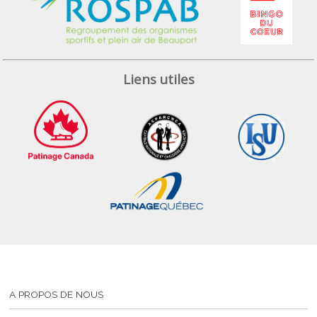
Liens utiles
A PROPOS DE NOUS