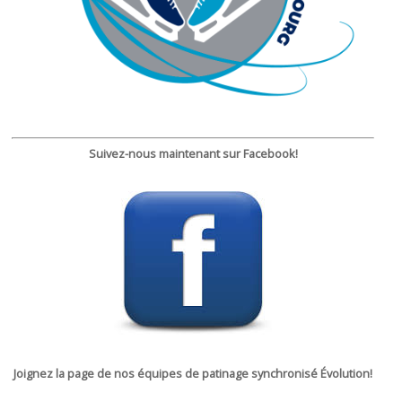
Suivez-nous maintenant sur Facebook!
Joignez la page de nos équipes de patinage synchronisé Évolution!