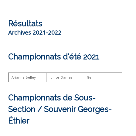
Résultats
Archives 2021-2022
Championnats d'été 2021
Arianne Belley
Junior Dames
8e
Championnats de Sous-
Section / Souvenir Georges-
Éthier